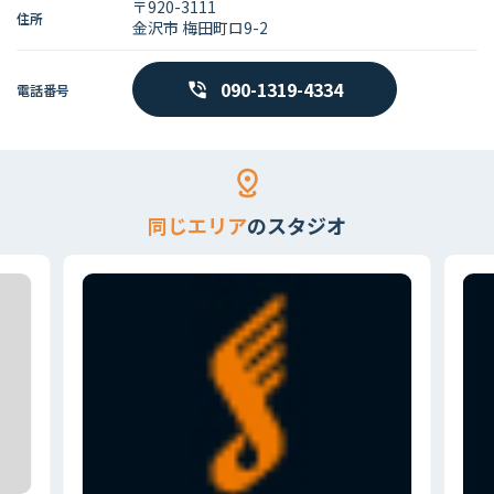
〒920-3111
住所
金沢市 梅田町ロ9-2
090-1319-4334
電話番号
同じエリア
のスタジオ