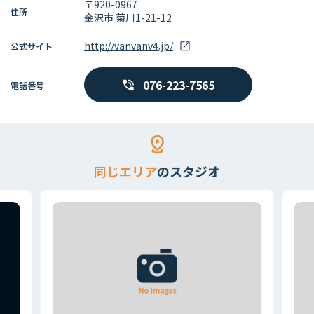
〒920-0967
住所
金沢市 菊川1-21-12
http://vanvanv4.jp/
公式サイト
076-223-7565
電話番号
同じエリア
のスタジオ