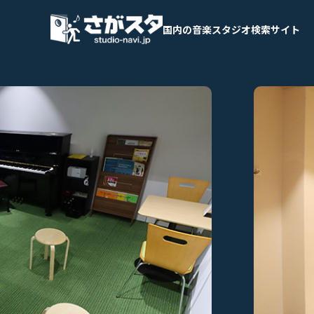
国内の音楽スタジオ検索サイト