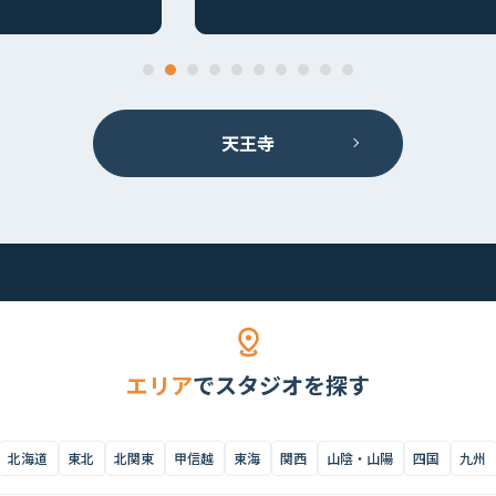
天王寺
エリア
でスタジオを探す
北海道
東北
北関東
甲信越
東海
関西
山陰・山陽
四国
九州