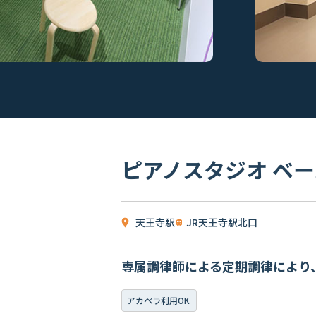
ピアノスタジオ ベ
天王寺駅
JR天王寺駅北口
専属調律師による定期調律により
アカペラ利用OK