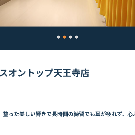
ースオントップ天王寺店
、整った美しい響きで長時間の練習でも耳が疲れず、心