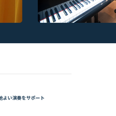
地よい演奏をサポート