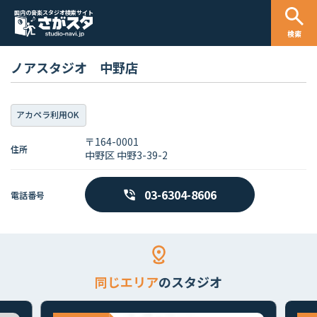
国内の音楽スタジオ検索サイト
検索
ノアスタジオ 中野店
アカペラ利用OK
〒164-0001
住所
中野区 中野3-39-2
03-6304-8606
電話番号
同じエリア
のスタジオ