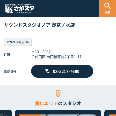
国内の音楽スタジオ検索サイト
検索
サウンドスタジオノア 御茶ノ水店
アカペラ利用OK
〒101-0062
住所
千代田区 神田駿河台2丁目1-17
03-5217-7680
電話番号
同じエリア
のスタジオ