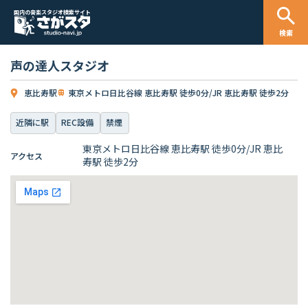
国内の音楽スタジオ検索サイト
検索
声の達人スタジオ
恵比寿駅
東京メトロ日比谷線 恵比寿駅 徒歩0分/JR 恵比寿駅 徒歩2分
近隣に駅
REC設備
禁煙
東京メトロ日比谷線 恵比寿駅 徒歩0分/JR 恵比
アクセス
寿駅 徒歩2分