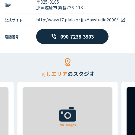
〒325-0105
住所
那須塩原市 箕輪736-118
http://www17.plala.or.jp/Maystudio2006/
公式サイト
090-7238-3903
電話番号
同じエリア
のスタジオ