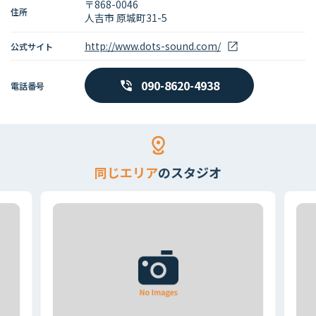
〒868-0046
住所
人吉市 原城町31-5
http://www.dots-sound.com/
公式サイト
090-8620-4938
電話番号
同じエリア
のスタジオ