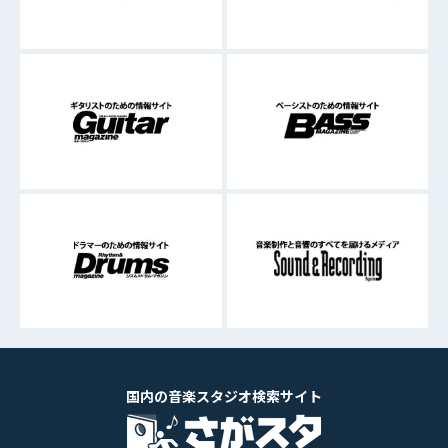
国内の音楽スタジオ検索サイト