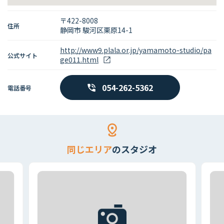
〒422-8008
住所
静岡市 駿河区栗原14-1
http://www9.plala.or.jp/yamamoto-studio/pa
公式サイト
ge011.html
054-262-5362
電話番号
同じエリア
のスタジオ