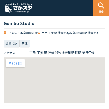
国内の音楽スタジオ検索サイト
検索
Gumbo Studio
子安駅・神奈川新町駅
京急 子安駅 徒歩4分/神奈川新町駅 徒歩7分
近隣に駅
禁煙
京急 子安駅 徒歩4分/神奈川新町駅 徒歩7分
アクセス