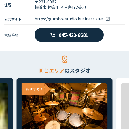
〒221-0062
住所
横浜市 神奈川区浦島丘2番地
https://gumbo-studio.business.site
公式サイト
045-423-8681
電話番号
同じエリア
のスタジオ