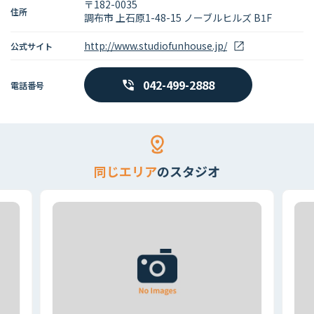
〒182-0035
住所
調布市 上石原1-48-15 ノーブルヒルズ B1F
http://www.studiofunhouse.jp/
公式サイト
042-499-2888
電話番号
同じエリア
のスタジオ