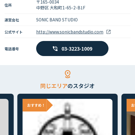
〒165-0034
住所
中野区 大和町1-65-2-B1F
SONIC BAND STUDIO
運営会社
http://www.sonicbandstudio.com
公式サイト
03-3223-1009
電話番号
同じエリア
のスタジオ