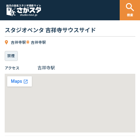
国内の音楽スタジオ検索サイト
検索
スタジオペンタ 吉祥寺サウスサイド
吉祥寺駅
吉祥寺駅
禁煙
吉祥寺駅
アクセス