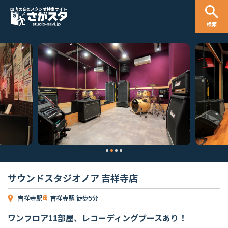
国内の音楽スタジオ検索サイト
検索
サウンドスタジオノア 吉祥寺店
吉祥寺駅
吉祥寺駅 徒歩5分
ワンフロア11部屋、レコーディングブースあり！