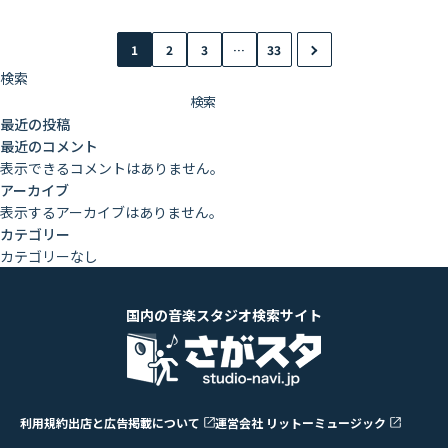
1
2
3
…
33
検索
検索
最近の投稿
最近のコメント
表示できるコメントはありません。
アーカイブ
表示するアーカイブはありません。
カテゴリー
カテゴリーなし
国内の音楽スタジオ検索サイト
利用規約
出店と広告掲載について
運営会社 リットーミュージック