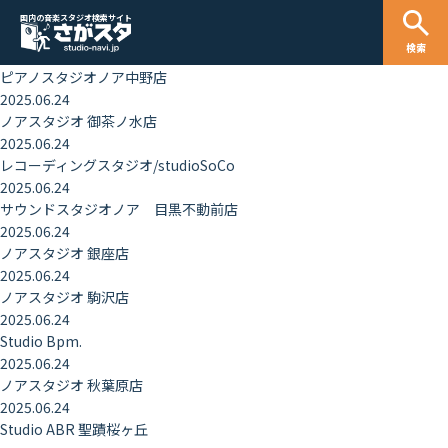
2025.06.24
国内の音楽スタジオ検索サイト
AMATERAS STUDIO NAGAOKA
検索
2025.06.24
ピアノスタジオノア中野店
2025.06.24
ノアスタジオ 御茶ノ水店
2025.06.24
レコーディングスタジオ/studioSoCo
2025.06.24
サウンドスタジオノア 目黒不動前店
2025.06.24
ノアスタジオ 銀座店
2025.06.24
ノアスタジオ 駒沢店
2025.06.24
Studio Bpm.
2025.06.24
ノアスタジオ 秋葉原店
2025.06.24
Studio ABR 聖蹟桜ヶ丘