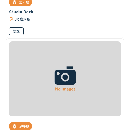
広木駅
Studio Beck
JR 広木駅
禁煙
城野駅