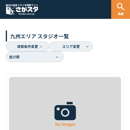
国内の音楽スタジオ検索サイト
検索
九州エリア スタジオ一覧
検索条件変更
エリア変更