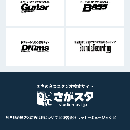
国内の音楽スタジオ検索サイト
利用規約
出店と広告掲載について
運営会社 リットーミュージック