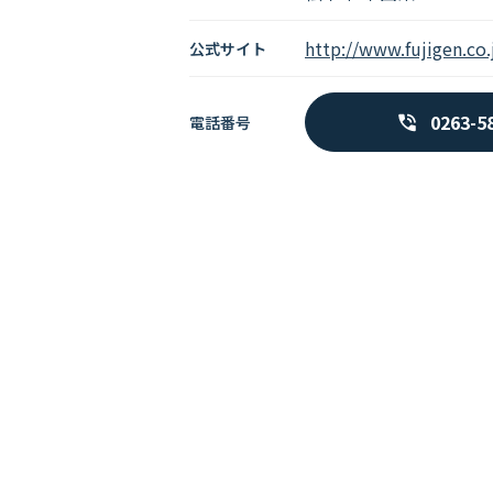
http://www.fujigen.co.
公式サイト
0263-5
電話番号