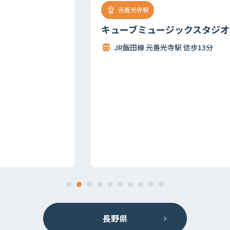
元善光寺駅
キューブミュージックスタジオ
JR飯田線 元善光寺駅 徒歩13分
長野県