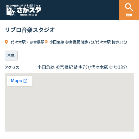
国内の音楽スタジオ検索サイト
検索
リブロ音楽スタジオ
代々木駅・参宮橋駅
小田急線 参宮橋駅 徒歩7分/代々木駅 徒歩13分
禁煙
小田急線 参宮橋駅 徒歩7分/代々木駅 徒歩13分
アクセス