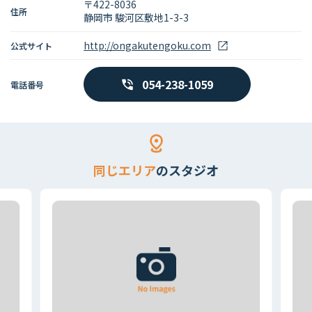
〒422-8036
住所
静岡市 駿河区敷地1-3-3
http://ongakutengoku.com
公式サイト
054-238-1059
電話番号
同じエリア
のスタジオ