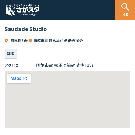
国内の音楽スタジオ検索サイト
検索
Saudade Studio
競馬場前駅
函館市電 競馬場前駅 徒歩10分
禁煙
函館市電 競馬場前駅 徒歩10分
アクセス