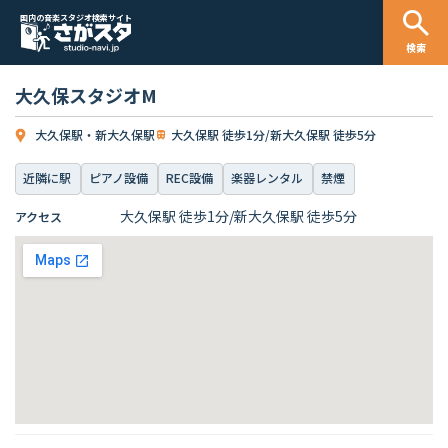
国内の音楽スタジオ検索サイト
検索
大久保スタジオM
大久保駅・新大久保駅
大久保駅 徒歩1分/新大久保駅 徒歩5分
近隣に駅
ピアノ設備
REC設備
楽器レンタル
禁煙
大久保駅 徒歩1分/新大久保駅 徒歩5分
アクセス