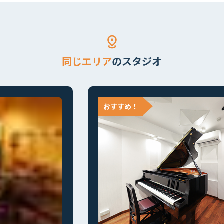
同じエリア
のスタジオ